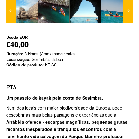
Desde
EUR
€40,00
Duração:
3 Horas (Aproximadamente)
Localização
: Sesimbra, Lisboa
Código de produto:
KT-SS
PT//
Um passeio de kayak pela costa de Sesimbra.
Num dos locais com maior biodiversidade da Europa, pode
descobrir as mais belas paisagens e experiências que a
Arrábida oferece - escarpas magníficas, pequenas grutas,
recantos inesperados e tranquilos encontros com a
fervilhante vida selvagem do Parque Marinho professor