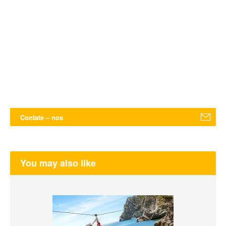
Contate – nos
You may also like