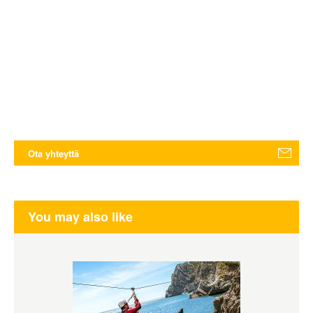
Ota yhteyttä
You may also like